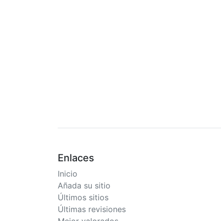
Enlaces
Inicio
Añada su sitio
Últimos sitios
Últimas revisiones