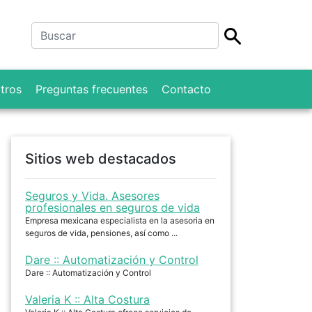
tros
Preguntas frecuentes
Contacto
Sitios web destacados
Seguros y Vida. Asesores
profesionales en seguros de vida
Empresa mexicana especialista en la asesoria en
seguros de vida, pensiones, así como ...
Dare :: Automatización y Control
Dare :: Automatización y Control
Valeria K :: Alta Costura