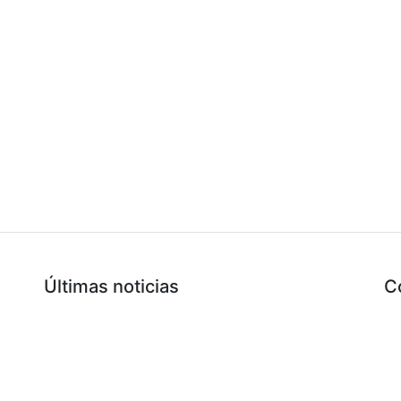
Últimas noticias
C